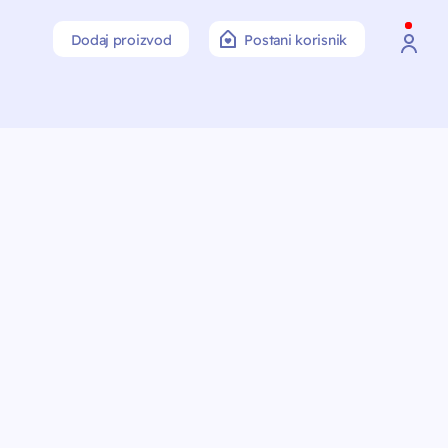
Dodaj proizvod
Postani korisnik