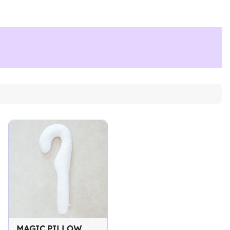
MAGIC PILLOW