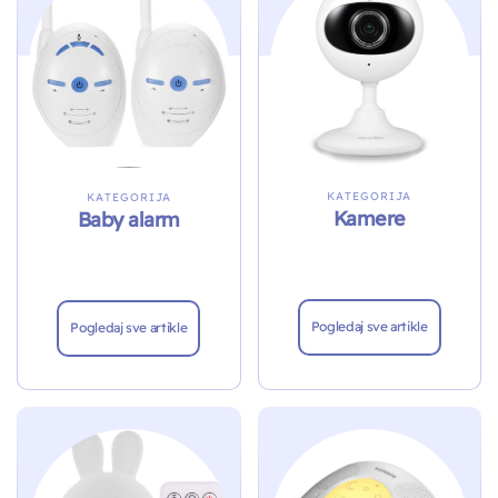
KATEGORIJA
KATEGORIJA
Kamere
Baby alarm
Pogledaj sve artikle
Pogledaj sve artikle