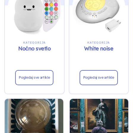
KATEGORIJA
KATEGORIJA
White noise
Noćno svetlo
Pogledaj sve artikle
Pogledaj sve artikle