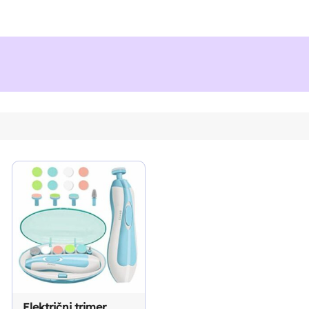
Električni trimer