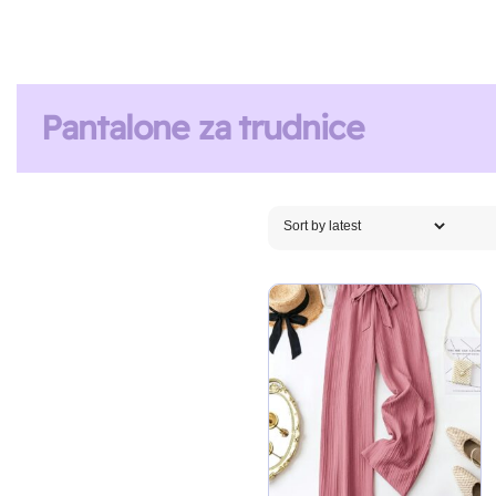
Pantalone za trudnice