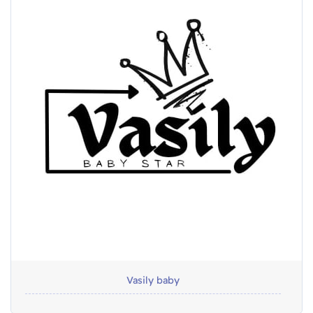
Vasily baby