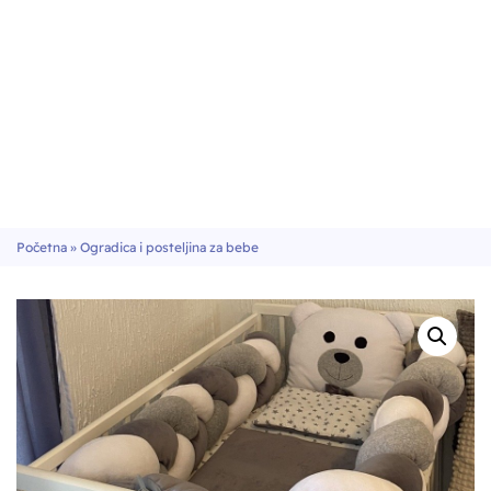
Početna
»
Ogradica i posteljina za bebe