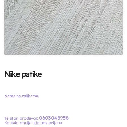
Nike patike
Nema na zalihama
0603048958
Telefon prodavca:
Kontakt opcija nije postavljena.