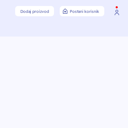
Dodaj proizvod
Postani korisnik