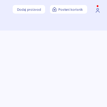
Dodaj proizvod
Postani korisnik