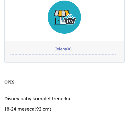
Jelena90
OPIS
Disney baby komplet trenerka
18-24 meseca(92 cm)