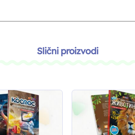
Slični proizvodi