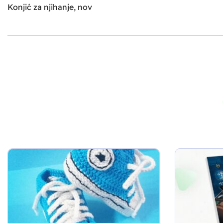
Konjić za njihanje, nov