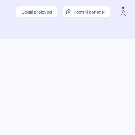
Dodaj proizvod
Postani korisnik