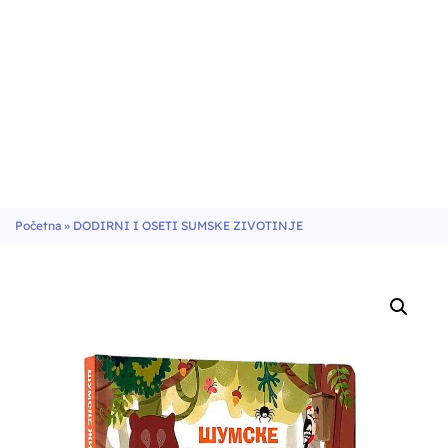
Početna
»
DODIRNI I OSETI SUMSKE ZIVOTINJE