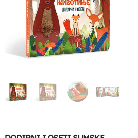
DODIRNI I OSETI SUMSKE