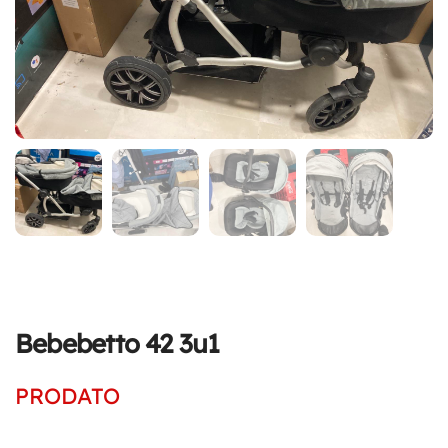
Bebebetto 42 3u1
PRODATO