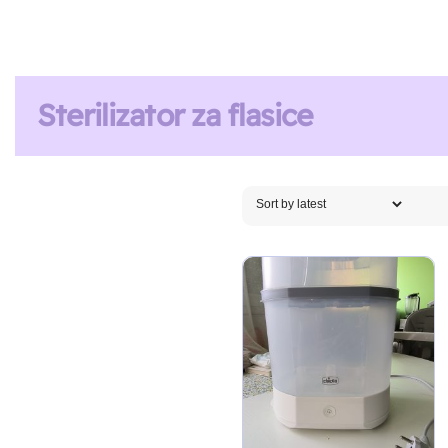
Sterilizator za flasice